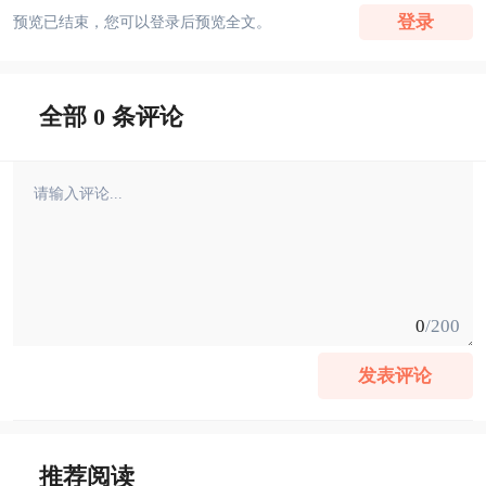
登录
预览已结束，您可以登录后预览全文。
全部 0 条评论
0
/200
发表评论
推荐阅读