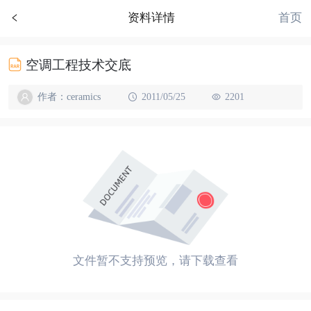
首页
资料详情
空调工程技术交底
作者：ceramics
2011/05/25
2201
文件暂不支持预览，请下载查看