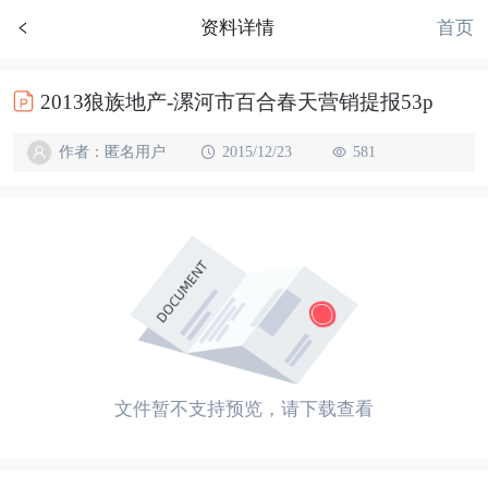
首页
资料详情
2013狼族地产-漯河市百合春天营销提报53p
作者：匿名用户
2015/12/23
581
文件暂不支持预览，请下载查看