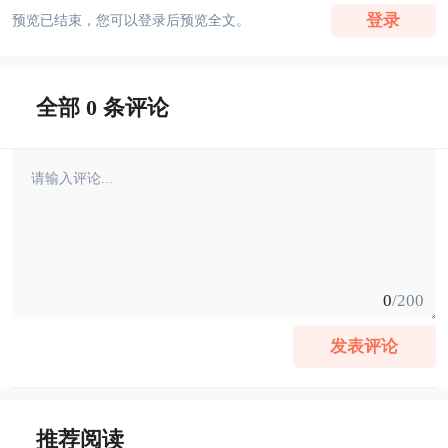
登录
预览已结束，您可以登录后预览全文。
全部 0 条评论
0
/200
发表评论
推荐阅读