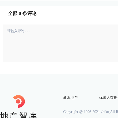
全部
0
条评论
新浪地产
优采大数据
Copyright @ 1996-2021 zhiku,Al