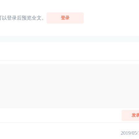
可以登录后预览全文。
登录
发
2019/05/