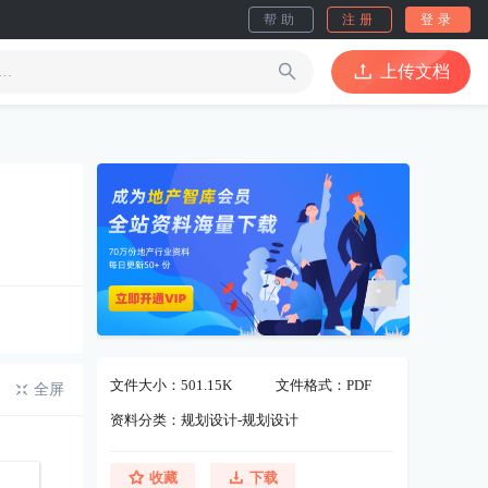
帮助
注册
登录
上传文档
文件大小：501.15K
文件格式：PDF
全屏
资料分类：规划设计-规划设计
收藏
下载