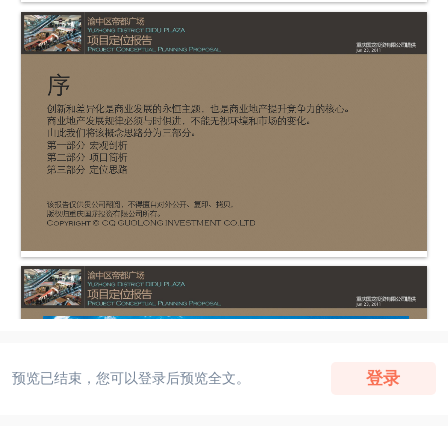
登录
预览已结束，您可以登录后预览全文。