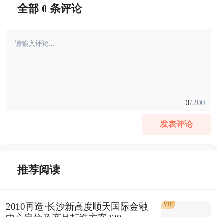
全部 0 条评论
0
/200
发表评论
推荐阅读
VIP
2010再造·长沙新高度顺天国际金融