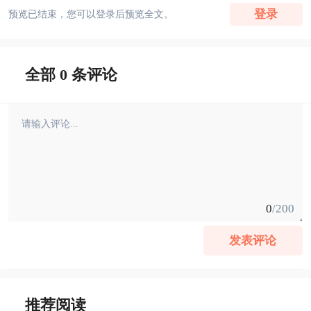
登录
预览已结束，您可以登录后预览全文。
全部 0 条评论
0
/200
发表评论
推荐阅读