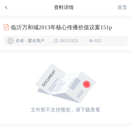
首页
资料详情
临沂万和城2013年核心传播价值议案151p
作者：匿名用户
2015/12/21
612
文件暂不支持预览，请下载查看