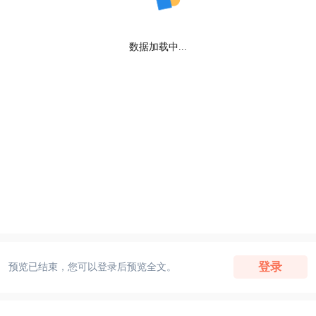
数据加载中...
登录
预览已结束，您可以登录后预览全文。