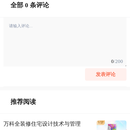
全部 0 条评论
0
/200
发表评论
推荐阅读
VIP
万科全装修住宅设计技术与管理