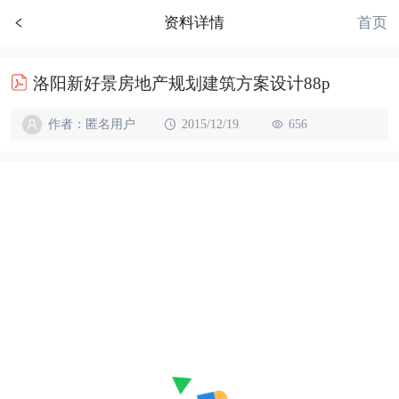
首页
资料详情
洛阳新好景房地产规划建筑方案设计88p
作者：匿名用户
2015/12/19
656