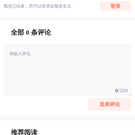
登录
预览已结束，您可以登录后预览全文。
全部 0 条评论
0
/200
发表评论
推荐阅读