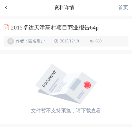
首页
资料详情
2015卓达天津高村项目商业报告64p
作者：匿名用户
2015/12/19
669
文件暂不支持预览，请下载查看