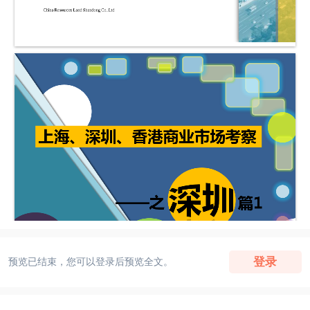
登录
预览已结束，您可以登录后预览全文。