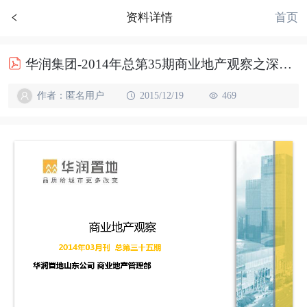
首页
资料详情
华润集团-2014年总第35期商业地产观察之深圳76p
作者：匿名用户
2015/12/19
469