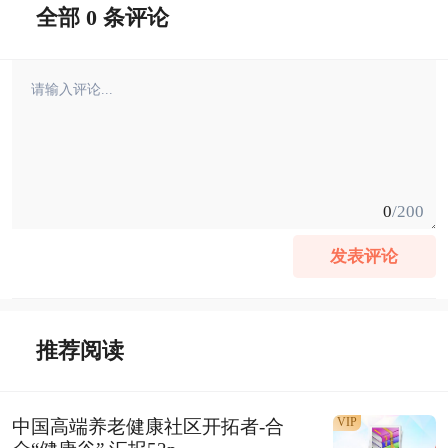
全部 0 条评论
0
/200
发表评论
推荐阅读
VIP
中国高端养老健康社区开拓者-合