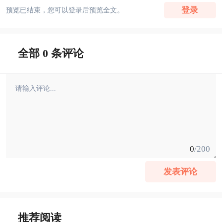
登录
预览已结束，您可以登录后预览全文。
全部 0 条评论
0
/200
发表评论
推荐阅读