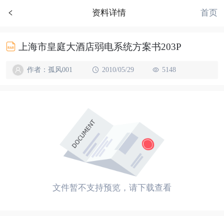
首页
资料详情
上海市皇庭大酒店弱电系统方案书203P
作者：孤风001
2010/05/29
5148
文件暂不支持预览，请下载查看