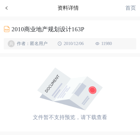
首页
资料详情
2010商业地产规划设计163P
作者：匿名用户
2010/12/06
11980
文件暂不支持预览，请下载查看