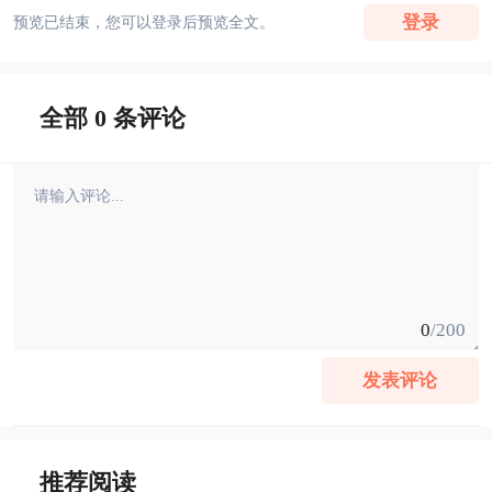
登录
预览已结束，您可以登录后预览全文。
全部 0 条评论
0
/200
发表评论
推荐阅读