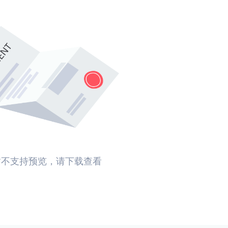
暂不支持预览，请下载查看