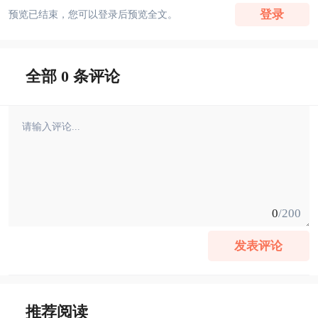
登录
预览已结束，您可以登录后预览全文。
全部 0 条评论
0
/200
发表评论
推荐阅读