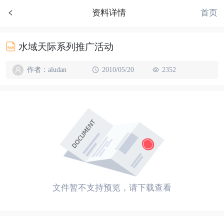
首页
资料详情
水域天际系列推广活动
作者：aludan
2010/05/20
2352
文件暂不支持预览，请下载查看