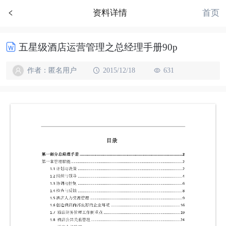
首页
资料详情
五星级酒店运营管理之总经理手册90p
作者：匿名用户
2015/12/18
631