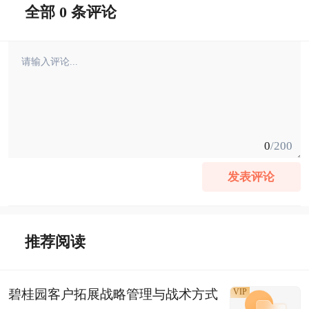
全部 0 条评论
0
/200
发表评论
推荐阅读
碧桂园客户拓展战略管理与战术方式
VIP