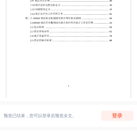
登录
预览已结束，您可以登录后预览全文。