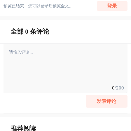
登录
预览已结束，您可以登录后预览全文。
全部 0 条评论
0
/200
发表评论
推荐阅读