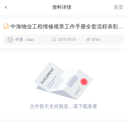
首页
资料详情
中海物业工程维修规章工作手册全套流程表彰共70个文件
作者：dacc
2010/10/10
6764
文件暂不支持预览，请下载查看