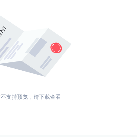
暂不支持预览，请下载查看