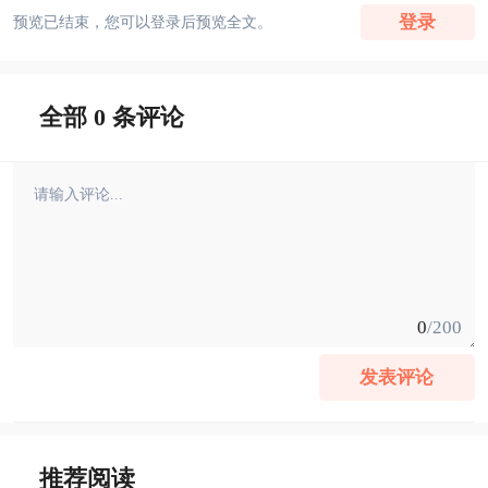
登录
预览已结束，您可以登录后预览全文。
全部 0 条评论
0
/200
发表评论
推荐阅读