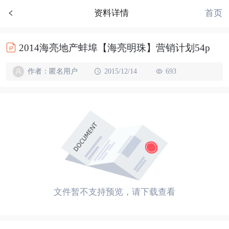
首页
资料详情
2014海亮地产蚌埠【海亮明珠】营销计划54p
作者：匿名用户
2015/12/14
693
文件暂不支持预览，请下载查看