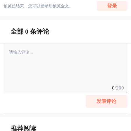
登录
预览已结束，您可以登录后预览全文。
全部 0 条评论
0
/200
发表评论
推荐阅读