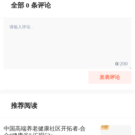
全部 0 条评论
0
/200
发表评论
推荐阅读
VIP
中国高端养老健康社区开拓者-合