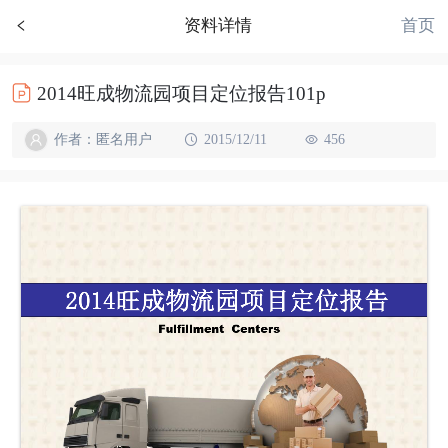
首页
资料详情
2014旺成物流园项目定位报告101p
作者：匿名用户
2015/12/11
456