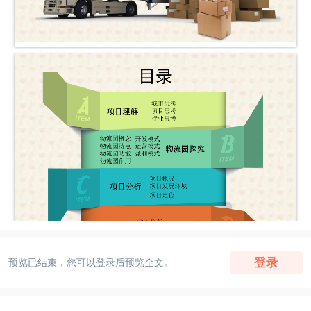
登录
预览已结束，您可以登录后预览全文。