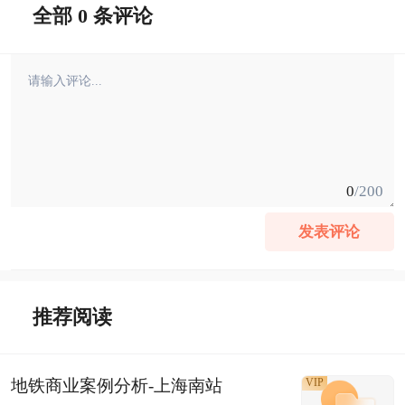
全部 0 条评论
0
/200
发表评论
推荐阅读
地铁商业案例分析-上海南站
VIP