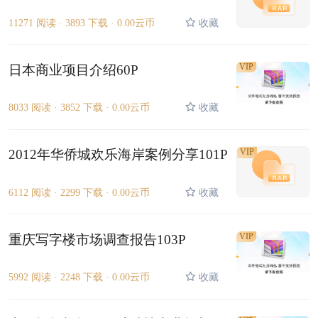
11271 阅读 ·
3893 下载 ·
0.00云币
收藏
VIP
日本商业项目介绍60P
8033 阅读 ·
3852 下载 ·
0.00云币
收藏
2012年华侨城欢乐海岸案例分享101P
VIP
6112 阅读 ·
2299 下载 ·
0.00云币
收藏
VIP
重庆写字楼市场调查报告103P
5992 阅读 ·
2248 下载 ·
0.00云币
收藏