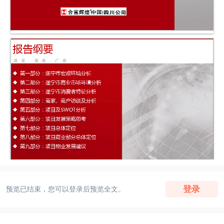
登录
预览已结束，您可以登录后预览全文。