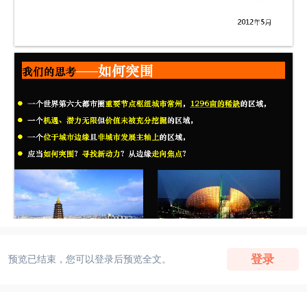
登录
预览已结束，您可以登录后预览全文。