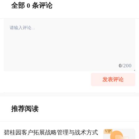
全部 0 条评论
0
/200
发表评论
推荐阅读
碧桂园客户拓展战略管理与战术方式
VIP