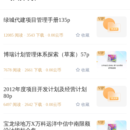
绿城代建项目管理手册135p
VIP
12085 阅读 ·
3543 下载 ·
0.00云币
收藏
VIP
博瑞计划管理体系探索（草案）57p
7678 阅读 ·
2661 下载 ·
0.00云币
收藏
2012年度项目开发计划及经营计划
VIP
80p
6497 阅读 ·
2642 下载 ·
0.00云币
收藏
VIP
宝龙绿地万X万科远洋中信中南限额