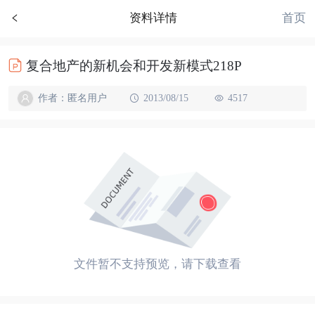
首页
资料详情
复合地产的新机会和开发新模式218P
作者：匿名用户
2013/08/15
4517
文件暂不支持预览，请下载查看