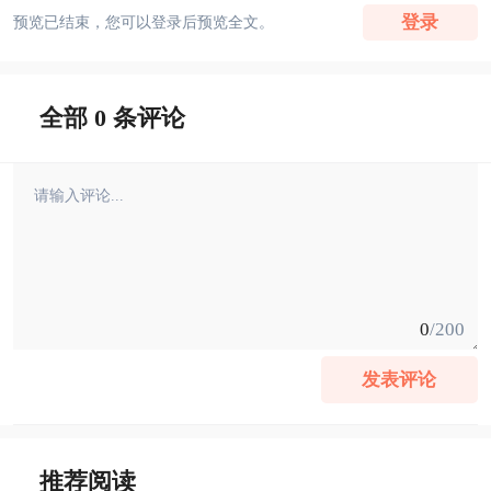
登录
预览已结束，您可以登录后预览全文。
全部 0 条评论
0
/200
发表评论
推荐阅读