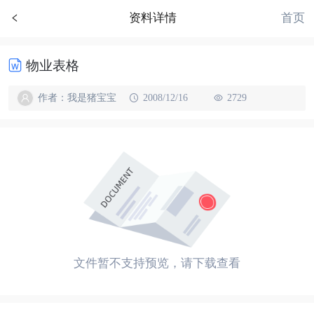
首页
资料详情
物业表格
作者：我是猪宝宝
2008/12/16
2729
文件暂不支持预览，请下载查看