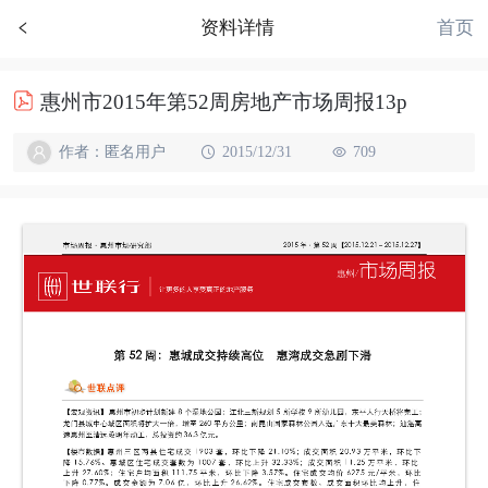
首页
资料详情
惠州市2015年第52周房地产市场周报13p
作者：匿名用户
2015/12/31
709