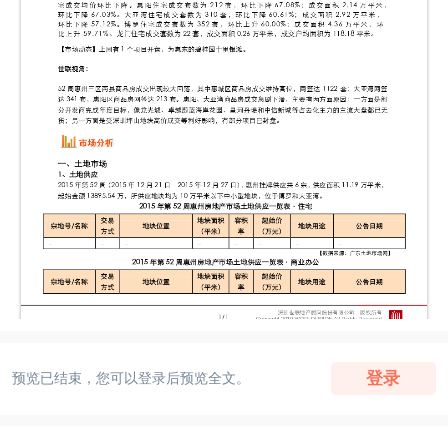
登录
预览已结束，您可以登录后预览全文。