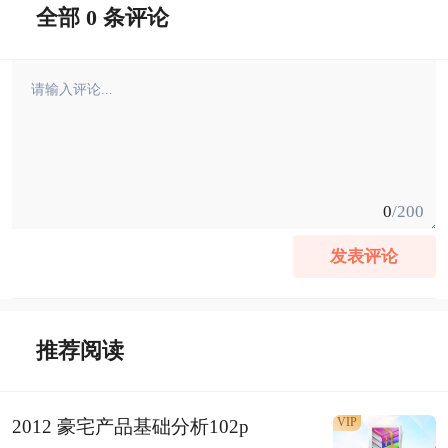
全部 0 条评论
0
/200
发表评论
推荐阅读
VIP
2012 豪宅产品基础分析102p