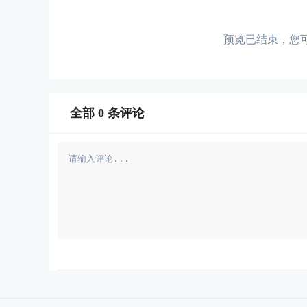
预览已结束，您
全部
0
条评论