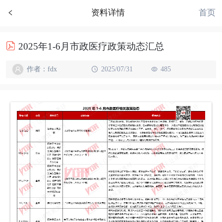
首页
资料详情
2025年1-6月市政医疗政策动态汇总
作者：fdx
2025/07/31
485