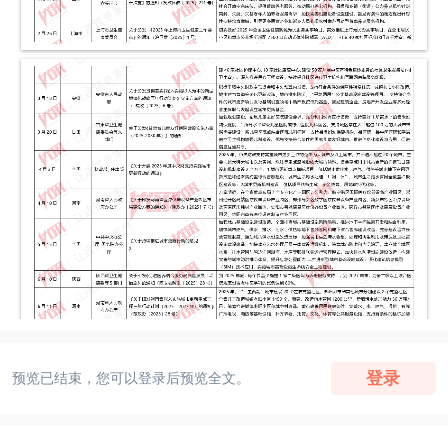
登录
预览已结束，您可以登录后预览全文。