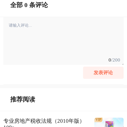
全部 0 条评论
0
/200
发表评论
推荐阅读
VIP
专业房地产税收法规（2010年版）