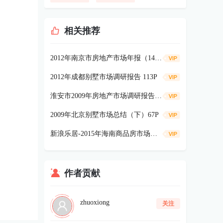
相关推荐
2012年南京市房地产市场年报（144页）
2012年成都别墅市场调研报告 113P
淮安市2009年房地产市场调研报告80P
2009年北京别墅市场总结（下）67P
新浪乐居-2015年海南商品房市场报告52p
作者贡献
zhuoxiong
关注