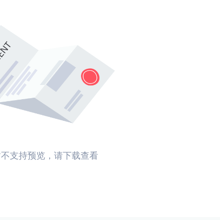
暂不支持预览，请下载查看