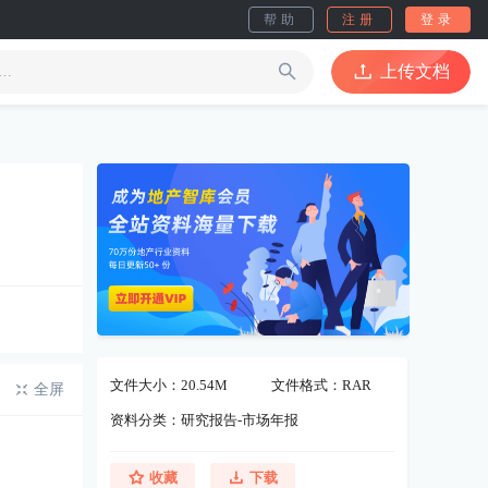
帮助
注册
登录
上传文档
文件大小：20.54M
文件格式：RAR
全屏
资料分类：研究报告-市场年报
收藏
下载