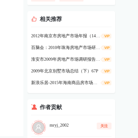
相关推荐
2012年南京市房地产市场年报（144页）
百脑会：2010年珠海房地产市场研究报告203p
淮安市2009年房地产市场调研报告80P
2009年北京别墅市场总结（下）67P
新浪乐居-2015年海南商品房市场报告52p
作者贡献
mryj_2002
关注