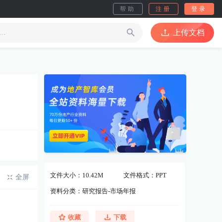
帮助
注册
登录
上传文档
文件大小：10.42M
文件格式：PPT
全屏
资料分类：研究报告-市场年报
收藏
下载