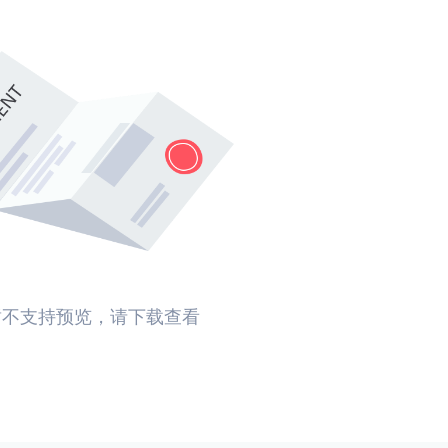
暂不支持预览，请下载查看