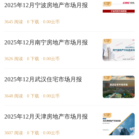
VIP
2025年12月宁波房地产市场月报
3645 阅读 ·
0 下载 ·
0.00云币
VIP
2025年12月南宁房地产市场月报
3626 阅读 ·
0 下载 ·
0.00云币
VIP
2025年12月武汉住宅市场月报
3648 阅读 ·
0 下载 ·
0.00云币
VIP
2025年12月天津房地产市场月报
3607 阅读 ·
0 下载 ·
0.00云币