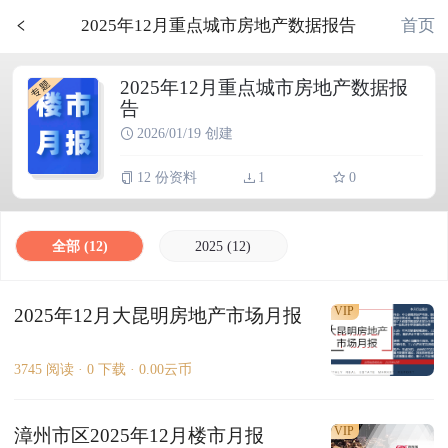
首页
2025年12月重点城市房地产数据报告
2025年12月重点城市房地产数据报
告
2026/01/19 创建
12 份资料
1
0
全部 (12)
2025 (12)
VIP
2025年12月大昆明房地产市场月报
3745 阅读 ·
0 下载 ·
0.00云币
VIP
漳州市区2025年12月楼市月报