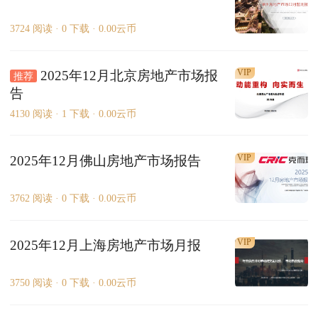
3724 阅读 ·
0 下载 ·
0.00云币
VIP
2025年12月北京房地产市场报
推荐
告
4130 阅读 ·
1 下载 ·
0.00云币
VIP
2025年12月佛山房地产市场报告
3762 阅读 ·
0 下载 ·
0.00云币
VIP
2025年12月上海房地产市场月报
3750 阅读 ·
0 下载 ·
0.00云币