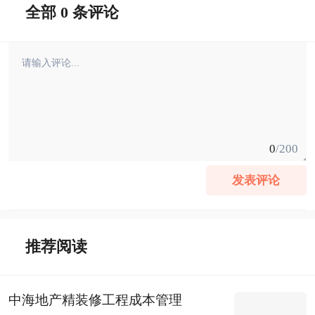
全部 0 条评论
0
/200
发表评论
推荐阅读
中海地产精装修工程成本管理