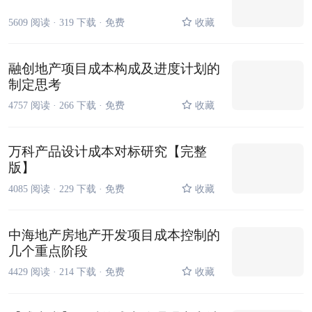
5609 阅读 ·
319 下载 ·
免费
收藏
融创地产项目成本构成及进度计划的
制定思考
4757 阅读 ·
266 下载 ·
免费
收藏
万科产品设计成本对标研究【完整
版】
4085 阅读 ·
229 下载 ·
免费
收藏
中海地产房地产开发项目成本控制的
几个重点阶段
4429 阅读 ·
214 下载 ·
免费
收藏