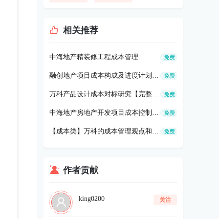
相关推荐
中海地产精装修工程成本管理
融创地产项目成本构成及进度计划的制定思考
万科产品设计成本对标研究【完整版】
中海地产房地产开发项目成本控制的几个重点阶段
【成本类】万科的成本管理观点和选择
作者贡献
king0200
关注