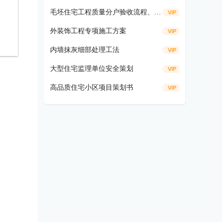
毛坯住宅工程质量分户验收流程、仪器工具及方法要求
外装饰工程专项施工方案
内墙抹灰细部处理工法
大型住宅监理单位安全策划
高品质住宅小区项目策划书