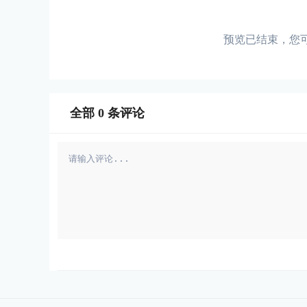
预览已结束，您
全部
0
条评论