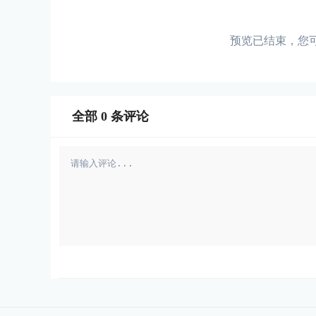
预览已结束，您
全部
0
条评论