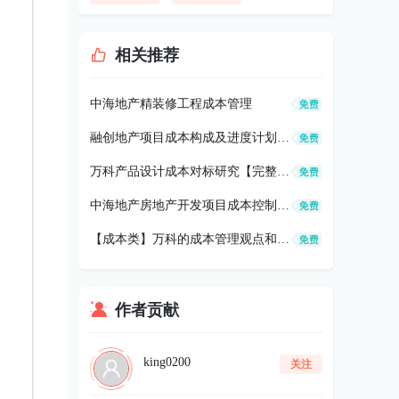
相关推荐
中海地产精装修工程成本管理
融创地产项目成本构成及进度计划的制定思考
万科产品设计成本对标研究【完整版】
中海地产房地产开发项目成本控制的几个重点阶段
【成本类】万科的成本管理观点和选择
作者贡献
king0200
关注