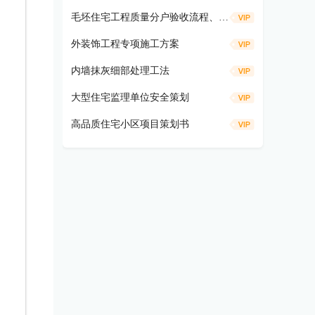
毛坯住宅工程质量分户验收流程、仪器工具及方法要求
外装饰工程专项施工方案
内墙抹灰细部处理工法
大型住宅监理单位安全策划
高品质住宅小区项目策划书