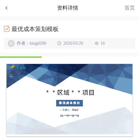
首页
资料详情
最优成本策划模板
作者：king0200
2026/03/20
16