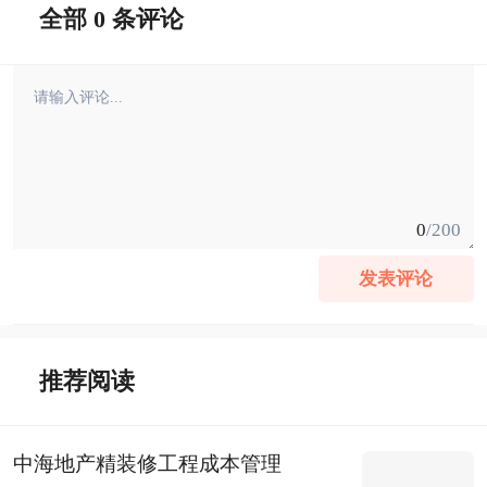
全部 0 条评论
0
/200
发表评论
推荐阅读
中海地产精装修工程成本管理