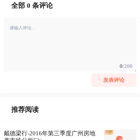
全部 0 条评论
0
/200
发表评论
推荐阅读
戴德梁行-2016年第三季度广州房地
VIP