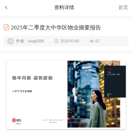
首页
资料详情
2025年二季度大中华区物业摘要报告
作者：king0200
2026/05/09
61