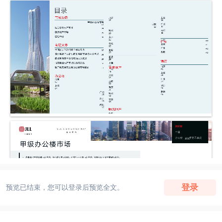
登录
预览已结束，您可以登录后预览全文。