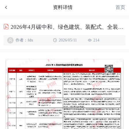
首页
资料详情
2026年4月碳中和、绿色建筑、装配式、全装修政策汇总
作者：fdx
2026/05/11
214