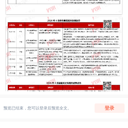
登录
预览已结束，您可以登录后预览全文。