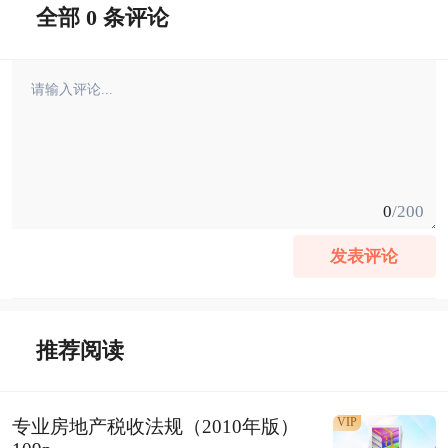
全部 0 条评论
0
/200
发表评论
推荐阅读
VIP
专业房地产税收法规（2010年版）