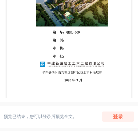
登录
预览已结束，您可以登录后预览全文。