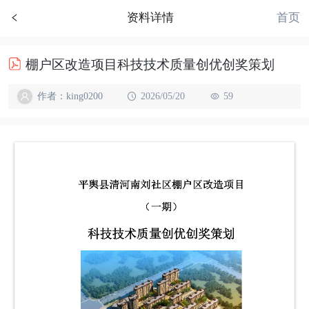
首页
资料详情
棚户区改造项目科技技术质量创优创奖策划
作者：king0200
2026/05/20
59