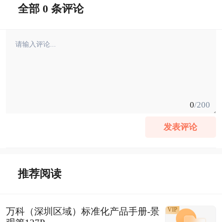
全部 0 条评论
0
/200
发表评论
推荐阅读
万科（深圳区域）标准化产品手册-景
VIP