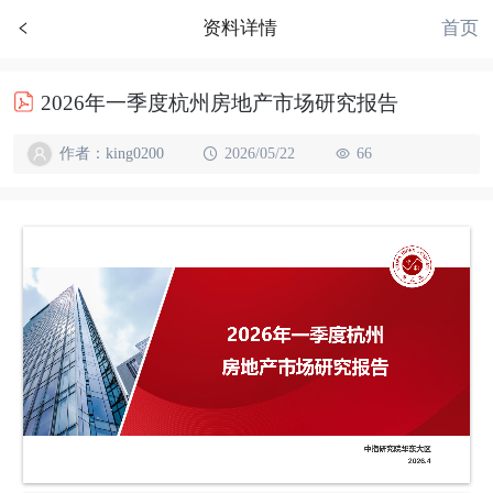
首页
资料详情
2026年一季度杭州房地产市场研究报告
作者：king0200
2026/05/22
66