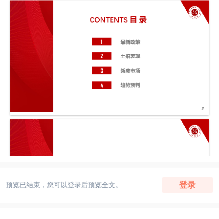
登录
预览已结束，您可以登录后预览全文。