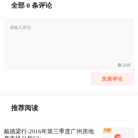
全部 0 条评论
0
/200
发表评论
推荐阅读
戴德梁行-2016年第三季度广州房地
VIP