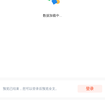
数据加载中...
登录
预览已结束，您可以登录后预览全文。