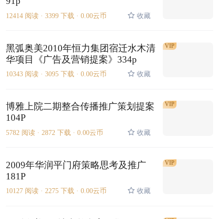
91p
12414 阅读 ·
3399 下载 ·
0.00云币
收藏
VIP
黑弧奥美2010年恒力集团宿迁水木清
华项目《广告及营销提案》334p
10343 阅读 ·
3095 下载 ·
0.00云币
收藏
VIP
博雅上院二期整合传播推广策划提案
104P
5782 阅读 ·
2872 下载 ·
0.00云币
收藏
VIP
2009年华润平门府策略思考及推广
181P
10127 阅读 ·
2275 下载 ·
0.00云币
收藏