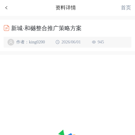
首页
资料详情
新城·和樾整合推广策略方案
作者：king0200
2026/06/01
945